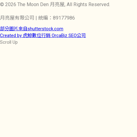
© 2026 The Moon Den 月亮屋, All Rights Reserved.
月亮屋有限公司 | 統編：89177986
部分圖片來自shutterstock.com
Created by 虎鯨數位行銷 OrcaBiz SEO公司
Scroll Up