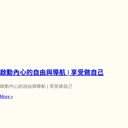
啟動內心的自由與導航 | 享受做自己
啟動內心的自由與導航 | 享受做自己
More »