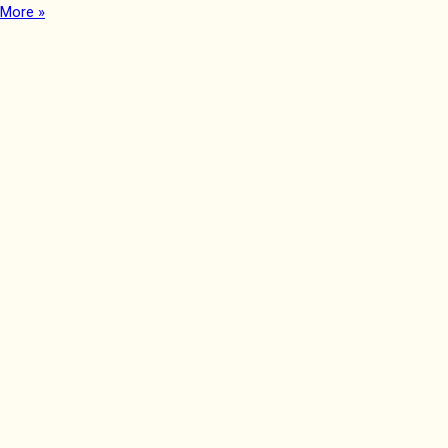
More »