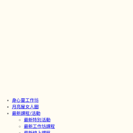
身心靈工作坊
月亮屋女人圈
最新課程/活動
最新特別活動
最新工作坊課程