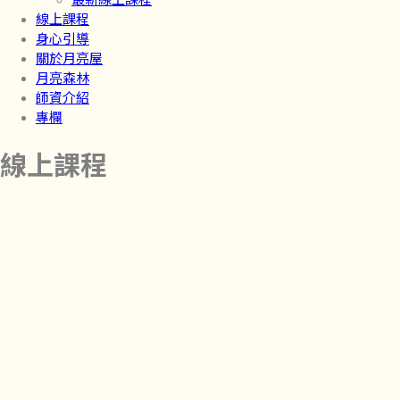
最新線上課程
線上課程
身心引導
關於月亮屋
月亮森林
師資介紹
專欄
線上課程