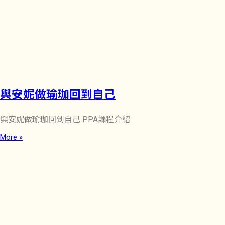
與安妮做瑜珈回到自己
與安妮做瑜珈回到自己 PPA課程介紹
More »