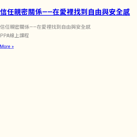
信任親密關係——在愛裡找到自由與安全感
信任親密關係——在愛裡找到自由與安全感
PPA線上課程
More »