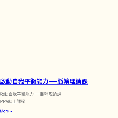
啟動自我平衡能力——脈輪理論課
啟動自我平衡能力——脈輪理論課
PPA線上課程
More »