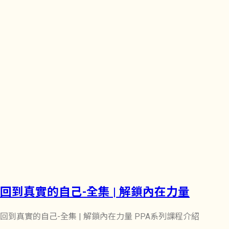
回到真實的自己-全集 | 解鎖內在力量
回到真實的自己-全集 | 解鎖內在力量 PPA系列課程介紹