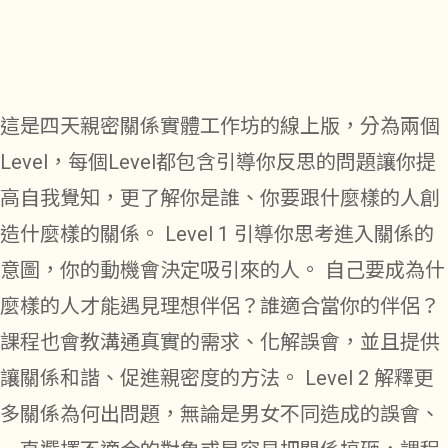
這是四天親密關係實體工作坊的線上版，分為兩個
Level，每個Level都包含引導你反思的問題讓你提
高自我覺知，更了解你是誰、你要跟什麼樣的人創
造什麼樣的關係。 Level 1 引導你思考進入關係的
意圖，你的動機會決定吸引來的人。 自己要成為什
麼樣的人才能遇見理想伴侶？誰適合當你的伴侶？
課程也會教溝通真實的需求、化解誤會，並且提供
讓關係和諧、促進親密度的方法。 Level 2 解釋更
多關係為何出問題，無論是男女不同造成的誤會、