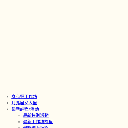
身心靈工作坊
月亮屋女人圈
最新課程/活動
最新特別活動
最新工作坊課程