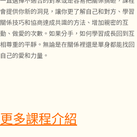
一直選擇不適合的對象或是容易把關係搞砸，課程
會提供你新的洞見，讓你更了解自己和對方、學習
關係技巧和協商達成共識的方法、增加親密的互
動、做愛的次數。如果分手，如何學習成長回到互
相尊重的平靜。無論是在關係裡還是單身都能找回
自己的愛和力量。
更多課程介紹