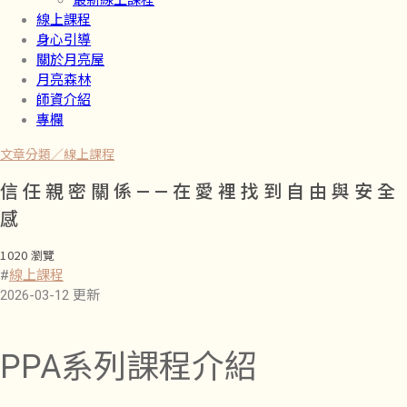
最新線上課程
線上課程
身心引導
關於月亮屋
月亮森林
師資介紹
專欄
文章分類／
線上課程
信任親密關係——在愛裡找到自由與安全
感
1020 瀏覽
#
線上課程
2026-03-12 更新
PPA系列課程介紹