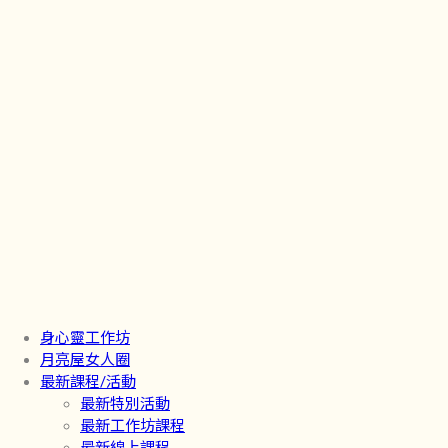
身心靈工作坊
月亮屋女人圈
最新課程/活動
最新特別活動
最新工作坊課程