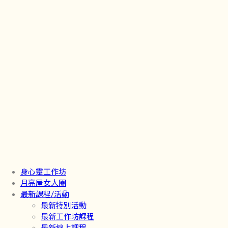
身心靈工作坊
月亮屋女人圈
最新課程/活動
最新特別活動
最新工作坊課程