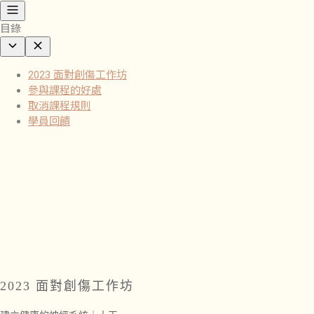
目錄
2023 面對創傷工作坊
參與課程的好處
取消課程規則
學員回饋
2023 面對創傷
工作坊