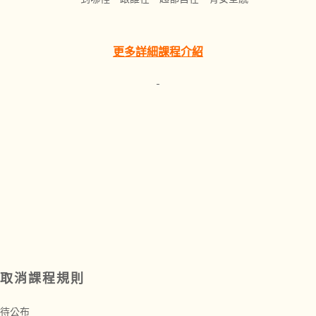
更多詳細課程介紹
取消課程規則
待公布