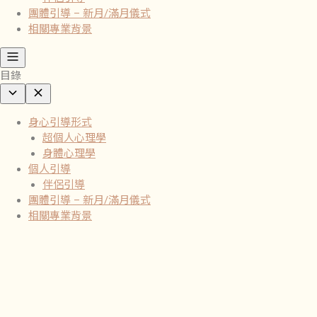
團體引導 – 新月/滿月儀式
相關專業背景
目錄
身心引導形式
超個人心理學
身體心理學
個人引導
伴侶引導
團體引導 – 新月/滿月儀式
相關專業背景