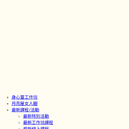
身心靈工作坊
月亮屋女人圈
最新課程/活動
最新特別活動
最新工作坊課程