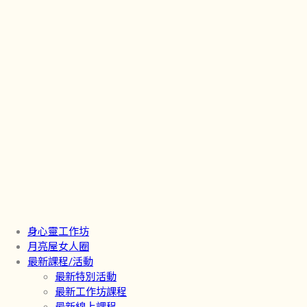
身心靈工作坊
月亮屋女人圈
最新課程/活動
最新特別活動
最新工作坊課程