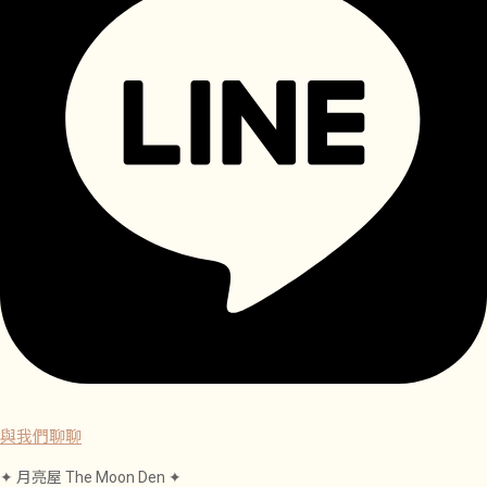
與我們聊聊
✦ 月亮屋 The Moon Den ✦